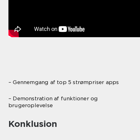
– Gennemgang af top 5 strømpriser apps
– Demonstration af funktioner og
brugeroplevelse
Konklusion