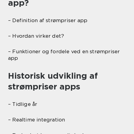
app?
– Definition af strømpriser app
– Hvordan virker det?
– Funktioner og fordele ved en strømpriser
app
Historisk udvikling af
strømpriser apps
– Tidlige år
– Realtime integration