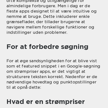
ofte komplekse og utilgængelige for
almindelige forbrugere. Men i dag er de
fleste apps designet til at være intuitive og
nemme at bruge. Dette inkluderer enkle
grænseflader, der tillader brugerne at
navigere mellem forskellige funktioner og
indstillinger uden problemer.
For at forbedre søgning
For at øge sandsynligheden for at blive vist
som et featured snippet i en Google-søgning
om strømpriser apps, er det vigtigt at
strukturere teksten korrekt. Nedenfor er de
nødvendige hovedtag og punktopstillinger
til at opnå dette:
Hvad er en strømpriser