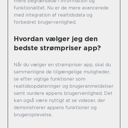
mere begrænsede i information og
funktionalitet. Nu er de mere avancerede
med integration af realtidsdata og
forbedret brugervenlighed.
Hvordan vælger jeg den
bedste strømpriser app?
Når du vælger en strømpriser app, skal du
sammenligne de tilgængelige muligheder,
se efter vigtige funktioner som
realtidsopdateringer og brugeranmeldelser
samt vurdere appens brugervenlighed. Det
kan også være nyttigt at se videoer, der
demonstrerer appens funktioner og
brugeroplevelse.