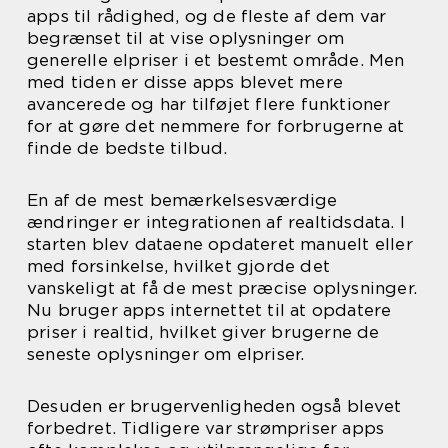
apps til rådighed, og de fleste af dem var
begrænset til at vise oplysninger om
generelle elpriser i et bestemt område. Men
med tiden er disse apps blevet mere
avancerede og har tilføjet flere funktioner
for at gøre det nemmere for forbrugerne at
finde de bedste tilbud.
En af de mest bemærkelsesværdige
ændringer er integrationen af realtidsdata. I
starten blev dataene opdateret manuelt eller
med forsinkelse, hvilket gjorde det
vanskeligt at få de mest præcise oplysninger.
Nu bruger apps internettet til at opdatere
priser i realtid, hvilket giver brugerne de
seneste oplysninger om elpriser.
Desuden er brugervenligheden også blevet
forbedret. Tidligere var strømpriser apps