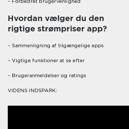
– Forbedret brugervenlighed
Hvordan vælger du den
rigtige strømpriser app?
– Sammenligning af tilgængelige apps
– Vigtige funktioner at se efter
– Brugeranmeldelser og ratings
VIDENS INDSPARK: