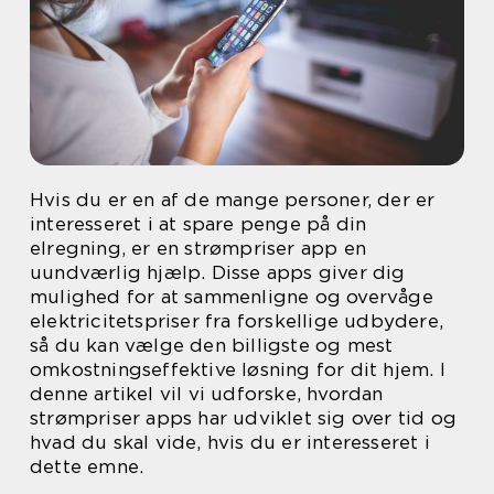
Hvis du er en af de mange personer, der er
interesseret i at spare penge på din
elregning, er en strømpriser app en
uundværlig hjælp. Disse apps giver dig
mulighed for at sammenligne og overvåge
elektricitetspriser fra forskellige udbydere,
så du kan vælge den billigste og mest
omkostningseffektive løsning for dit hjem. I
denne artikel vil vi udforske, hvordan
strømpriser apps har udviklet sig over tid og
hvad du skal vide, hvis du er interesseret i
dette emne.