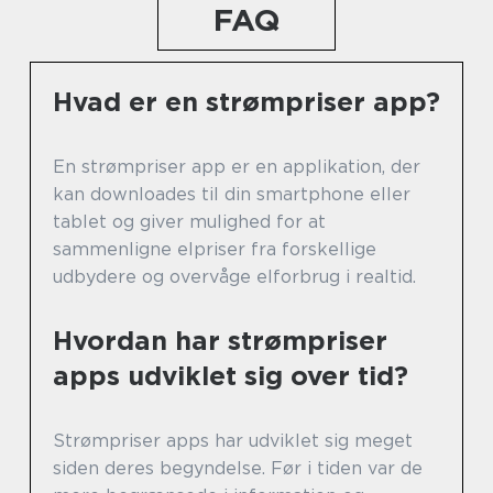
FAQ
Hvad er en strømpriser app?
En strømpriser app er en applikation, der
kan downloades til din smartphone eller
tablet og giver mulighed for at
sammenligne elpriser fra forskellige
udbydere og overvåge elforbrug i realtid.
Hvordan har strømpriser
apps udviklet sig over tid?
Strømpriser apps har udviklet sig meget
siden deres begyndelse. Før i tiden var de