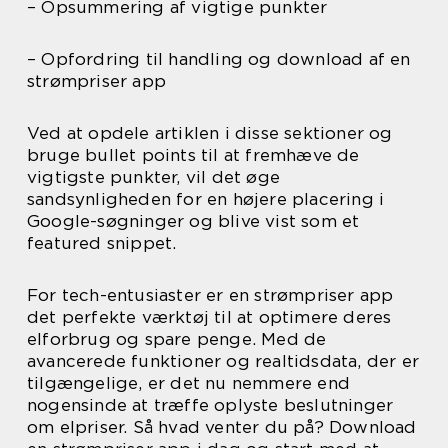
– Opsummering af vigtige punkter
– Opfordring til handling og download af en
strømpriser app
Ved at opdele artiklen i disse sektioner og
bruge bullet points til at fremhæve de
vigtigste punkter, vil det øge
sandsynligheden for en højere placering i
Google-søgninger og blive vist som et
featured snippet.
For tech-entusiaster er en strømpriser app
det perfekte værktøj til at optimere deres
elforbrug og spare penge. Med de
avancerede funktioner og realtidsdata, der er
tilgængelige, er det nu nemmere end
nogensinde at træffe oplyste beslutninger
om elpriser. Så hvad venter du på? Download