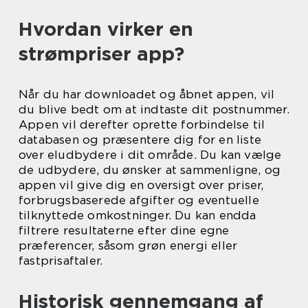
Hvordan virker en
strømpriser app?
Når du har downloadet og åbnet appen, vil
du blive bedt om at indtaste dit postnummer.
Appen vil derefter oprette forbindelse til
databasen og præsentere dig for en liste
over eludbydere i dit område. Du kan vælge
de udbydere, du ønsker at sammenligne, og
appen vil give dig en oversigt over priser,
forbrugsbaserede afgifter og eventuelle
tilknyttede omkostninger. Du kan endda
filtrere resultaterne efter dine egne
præferencer, såsom grøn energi eller
fastprisaftaler.
Historisk gennemgang af