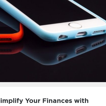
implify Your Finances with