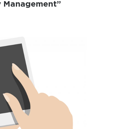
y Management”