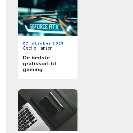
07. oktober 2025
Cecilie Hansen
De bedste
grafikkort til
gaming