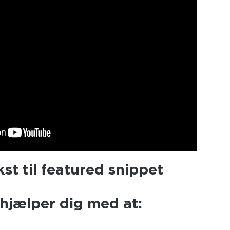
kst til featured snippet
hjælper dig med at: