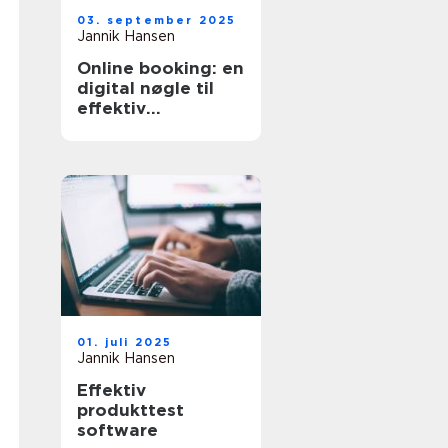
03. september 2025
Jannik Hansen
Online booking: en
digital nøgle til
effektiv
tidsstyring
01. juli 2025
Jannik Hansen
Effektiv
produkttest
software