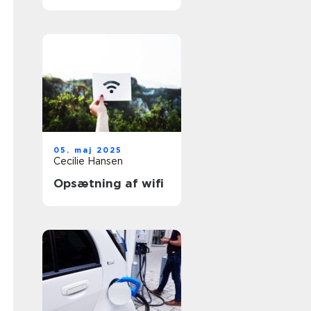
05. maj 2025
Cecilie Hansen
Opsætning af wifi