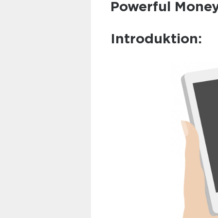
Powerful Mone
Introduktion: