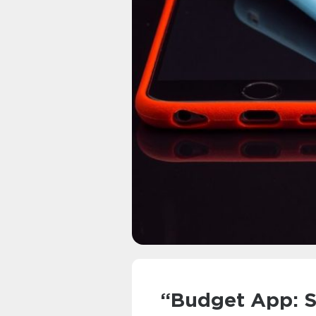
“Budget App: S