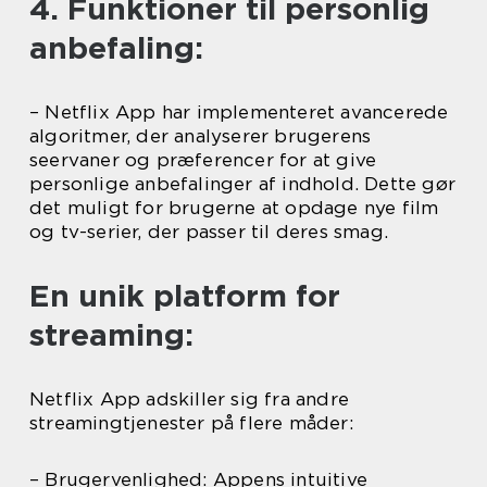
4. Funktioner til personlig
anbefaling:
– Netflix App har implementeret avancerede
algoritmer, der analyserer brugerens
seervaner og præferencer for at give
personlige anbefalinger af indhold. Dette gør
det muligt for brugerne at opdage nye film
og tv-serier, der passer til deres smag.
En unik platform for
streaming:
Netflix App adskiller sig fra andre
streamingtjenester på flere måder:
– Brugervenlighed: Appens intuitive