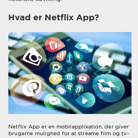
Hvad er Netflix App?
Netflix App er en mobilapplikation, der giver
brugerne mulighed for at streame film og tv-