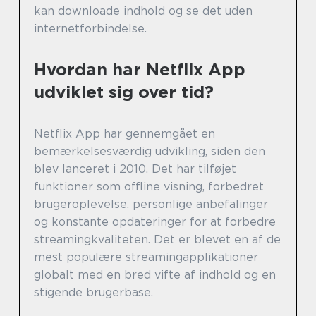
kan downloade indhold og se det uden
internetforbindelse.
Hvordan har Netflix App
udviklet sig over tid?
Netflix App har gennemgået en
bemærkelsesværdig udvikling, siden den
blev lanceret i 2010. Det har tilføjet
funktioner som offline visning, forbedret
brugeroplevelse, personlige anbefalinger
og konstante opdateringer for at forbedre
streamingkvaliteten. Det er blevet en af de
mest populære streamingapplikationer
globalt med en bred vifte af indhold og en
stigende brugerbase.