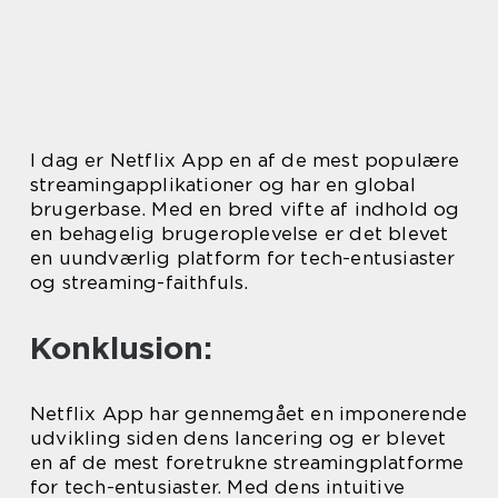
I dag er Netflix App en af de mest populære
streamingapplikationer og har en global
brugerbase. Med en bred vifte af indhold og
en behagelig brugeroplevelse er det blevet
en uundværlig platform for tech-entusiaster
og streaming-faithfuls.
Konklusion:
Netflix App har gennemgået en imponerende
udvikling siden dens lancering og er blevet
en af de mest foretrukne streamingplatforme
for tech-entusiaster. Med dens intuitive