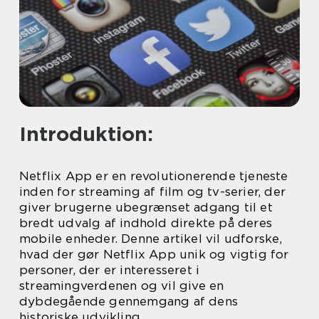
Introduktion:
Netflix App er en revolutionerende tjeneste
inden for streaming af film og tv-serier, der
giver brugerne ubegrænset adgang til et
bredt udvalg af indhold direkte på deres
mobile enheder. Denne artikel vil udforske,
hvad der gør Netflix App unik og vigtig for
personer, der er interesseret i
streamingverdenen og vil give en
dybdegående gennemgang af dens
historiske udvikling.