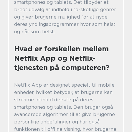
smartphones og tablets. Det tilbyder et
bredt udvalg af indhold i forskellige genrer
og giver brugerne mulighed for at nyde
deres yndlingsprogrammer hvor som helst
og når som helst.
Hvad er forskellen mellem
Netflix App og Netflix-
tjenesten på computeren?
Netflix App er designet specielt til mobile
enheder, hvilket betyder, at brugerne kan
streame indhold direkte på deres
smartphones og tablets. Den bruger også
avancerede algoritmer til at give brugerne
personlige anbefalinger og har også
funktionen til offline visning, hvor brugerne