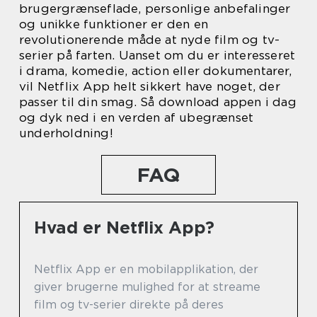
brugergrænseflade, personlige anbefalinger
og unikke funktioner er den en
revolutionerende måde at nyde film og tv-
serier på farten. Uanset om du er interesseret
i drama, komedie, action eller dokumentarer,
vil Netflix App helt sikkert have noget, der
passer til din smag. Så download appen i dag
og dyk ned i en verden af ubegrænset
underholdning!
FAQ
Hvad er Netflix App?
Netflix App er en mobilapplikation, der
giver brugerne mulighed for at streame
film og tv-serier direkte på deres