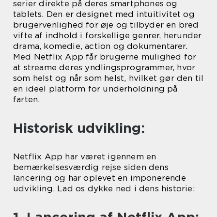
serier direkte på deres smartphones og
tablets. Den er designet med intuitivitet og
brugervenlighed for øje og tilbyder en bred
vifte af indhold i forskellige genrer, herunder
drama, komedie, action og dokumentarer.
Med Netflix App får brugerne mulighed for
at streame deres yndlingsprogrammer, hvor
som helst og når som helst, hvilket gør den til
en ideel platform for underholdning på
farten.
Historisk udvikling:
Netflix App har været igennem en
bemærkelsesværdig rejse siden dens
lancering og har oplevet en imponerende
udvikling. Lad os dykke ned i dens historie: