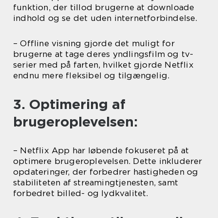
funktion, der tillod brugerne at downloade
indhold og se det uden internetforbindelse.
– Offline visning gjorde det muligt for
brugerne at tage deres yndlingsfilm og tv-
serier med på farten, hvilket gjorde Netflix
endnu mere fleksibel og tilgængelig.
3. Optimering af
brugeroplevelsen:
– Netflix App har løbende fokuseret på at
optimere brugeroplevelsen. Dette inkluderer
opdateringer, der forbedrer hastigheden og
stabiliteten af streamingtjenesten, samt
forbedret billed- og lydkvalitet.