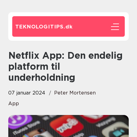
TEKNOLOGITIPS.
dk
Netflix App: Den endelig
platform til
underholdning
07 januar 2024
Peter Mortensen
App