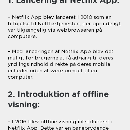
1. Lancering af Netflix App:
– Netflix App blev lanceret i 2010 som en
tilføjelse til Netflix-tjenesten, der oprindeligt
var tilgængelig via webbrowseren på
computere.
– Med lanceringen af Netflix App blev det
muligt for brugerne at få adgang til deres
yndlingsindhold direkte på deres mobile
enheder uden at være bundet til en
computer.
2. Introduktion af offline
visning:
– I 2016 blev offline visning introduceret i
Netflix App. Dette var en banebrydende