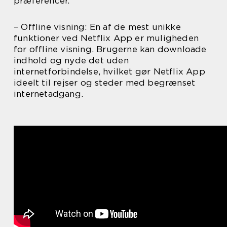
præferencer.
– Offline visning: En af de mest unikke
funktioner ved Netflix App er muligheden
for offline visning. Brugerne kan downloade
indhold og nyde det uden
internetforbindelse, hvilket gør Netflix App
ideelt til rejser og steder med begrænset
internetadgang.