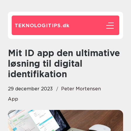
TEKNOLOGITIPS.
dk
Mit ID app den ultimative
løsning til digital
identifikation
29 december 2023
Peter Mortensen
App