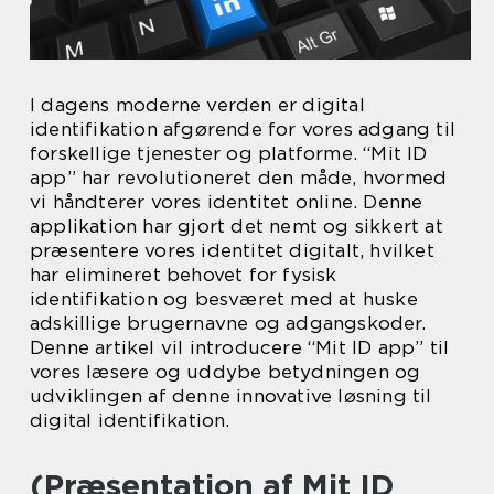
I dagens moderne verden er digital
identifikation afgørende for vores adgang til
forskellige tjenester og platforme. “Mit ID
app” har revolutioneret den måde, hvormed
vi håndterer vores identitet online. Denne
applikation har gjort det nemt og sikkert at
præsentere vores identitet digitalt, hvilket
har elimineret behovet for fysisk
identifikation og besværet med at huske
adskillige brugernavne og adgangskoder.
Denne artikel vil introducere “Mit ID app” til
vores læsere og uddybe betydningen og
udviklingen af denne innovative løsning til
digital identifikation.
(Præsentation af Mit ID