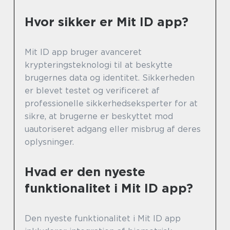
Hvor sikker er Mit ID app?
Mit ID app bruger avanceret
krypteringsteknologi til at beskytte
brugernes data og identitet. Sikkerheden
er blevet testet og verificeret af
professionelle sikkerhedseksperter for at
sikre, at brugerne er beskyttet mod
uautoriseret adgang eller misbrug af deres
oplysninger.
Hvad er den nyeste
funktionalitet i Mit ID app?
Den nyeste funktionalitet i Mit ID app