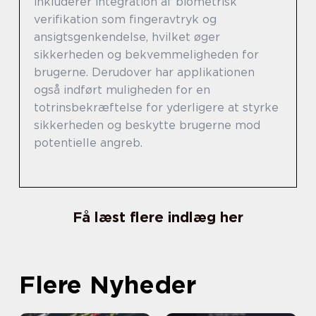
inkluderer integration af biometrisk
verifikation som fingeravtryk og
ansigtsgenkendelse, hvilket øger
sikkerheden og bekvemmeligheden for
brugerne. Derudover har applikationen
også indført muligheden for en
totrinsbekræftelse for yderligere at styrke
sikkerheden og beskytte brugerne mod
potentielle angreb.
Få læst flere indlæg her
Flere Nyheder