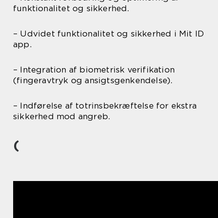
funktionalitet og sikkerhed.
– Udvidet funktionalitet og sikkerhed i Mit ID
app.
– Integration af biometrisk verifikation
(fingeravtryk og ansigtsgenkendelse).
– Indførelse af totrinsbekræftelse for ekstra
sikkerhed mod angreb.
(