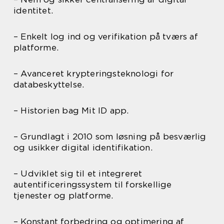
identitet.
– Enkelt log ind og verifikation på tværs af
platforme.
– Avanceret krypteringsteknologi for
databeskyttelse.
– Historien bag Mit ID app.
– Grundlagt i 2010 som løsning på besværlig
og usikker digital identifikation.
– Udviklet sig til et integreret
autentificeringssystem til forskellige
tjenester og platforme.
– Konstant forbedring og optimering af