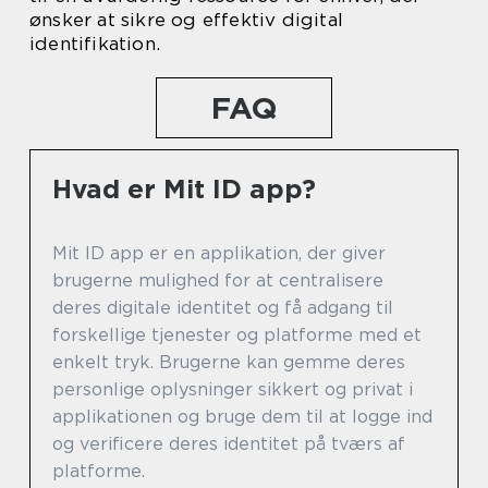
ønsker at sikre og effektiv digital
identifikation.
FAQ
Hvad er Mit ID app?
Mit ID app er en applikation, der giver
brugerne mulighed for at centralisere
deres digitale identitet og få adgang til
forskellige tjenester og platforme med et
enkelt tryk. Brugerne kan gemme deres
personlige oplysninger sikkert og privat i
applikationen og bruge dem til at logge ind
og verificere deres identitet på tværs af
platforme.