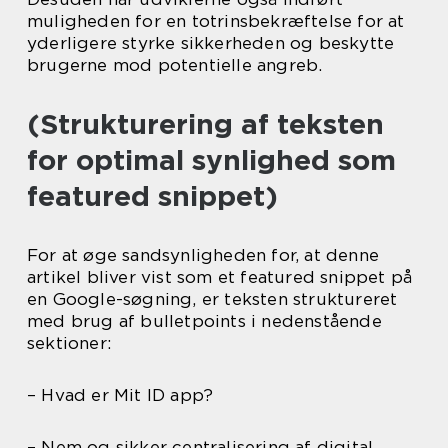
muligheden for en totrinsbekræftelse for at
yderligere styrke sikkerheden og beskytte
brugerne mod potentielle angreb.
(Strukturering af teksten
for optimal synlighed som
featured snippet)
For at øge sandsynligheden for, at denne
artikel bliver vist som et featured snippet på
en Google-søgning, er teksten struktureret
med brug af bulletpoints i nedenstående
sektioner:
– Hvad er Mit ID app?
– Nem og sikker centralisering af digital