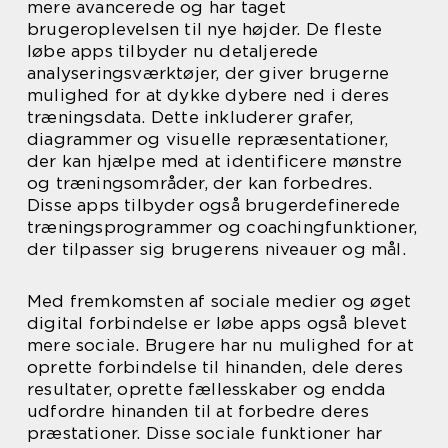
mere avancerede og har taget
brugeroplevelsen til nye højder. De fleste
løbe apps tilbyder nu detaljerede
analyseringsværktøjer, der giver brugerne
mulighed for at dykke dybere ned i deres
træningsdata. Dette inkluderer grafer,
diagrammer og visuelle repræsentationer,
der kan hjælpe med at identificere mønstre
og træningsområder, der kan forbedres.
Disse apps tilbyder også brugerdefinerede
træningsprogrammer og coachingfunktioner,
der tilpasser sig brugerens niveauer og mål.
Med fremkomsten af sociale medier og øget
digital forbindelse er løbe apps også blevet
mere sociale. Brugere har nu mulighed for at
oprette forbindelse til hinanden, dele deres
resultater, oprette fællesskaber og endda
udfordre hinanden til at forbedre deres
præstationer. Disse sociale funktioner har