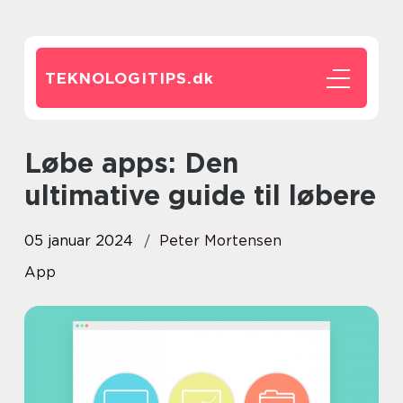
TEKNOLOGITIPS.
dk
Løbe apps: Den
ultimative guide til løbere
05 januar 2024
Peter Mortensen
App