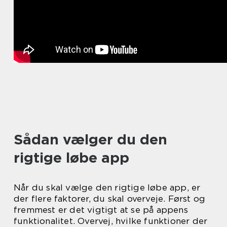
Sådan vælger du den
rigtige løbe app
Når du skal vælge den rigtige løbe app, er
der flere faktorer, du skal overveje. Først og
fremmest er det vigtigt at se på appens
funktionalitet. Overvej, hvilke funktioner der