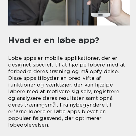
Hvad er en løbe app?
Løbe apps er mobile applikationer, der er
designet specielt til at hjælpe løbere med at
forbedre deres træning og målopfyldelse.
Disse apps tilbyder en bred vifte af
funktioner og værktøjer, der kan hjælpe
løbere med at motivere sig selv, registrere
og analysere deres resultater samt opnå
deres træningsmål. Fra nybegyndere til
erfarne løbere er løbe apps blevet en
populær følgesvend, der optimerer
løbeoplevelsen.