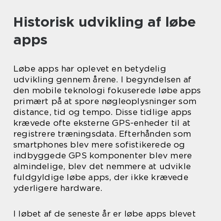
Historisk udvikling af løbe
apps
Løbe apps har oplevet en betydelig
udvikling gennem årene. I begyndelsen af
den mobile teknologi fokuserede løbe apps
primært på at spore nøgleoplysninger som
distance, tid og tempo. Disse tidlige apps
krævede ofte eksterne GPS-enheder til at
registrere træningsdata. Efterhånden som
smartphones blev mere sofistikerede og
indbyggede GPS komponenter blev mere
almindelige, blev det nemmere at udvikle
fuldgyldige løbe apps, der ikke krævede
yderligere hardware.
I løbet af de seneste år er løbe apps blevet