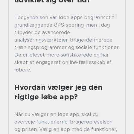
I begyndelsen var løbe apps begrænset til
grundlæggende GPS-sporing, men i dag
tilbyder de avancerede
analyseringsværktøjer, brugerdefinerede
træningsprogrammer og sociale funktioner.
De er blevet mere sofistikerede og har
skabt et engageret online-fællesskab af
løbere.
Hvordan vælger jeg den
rigtige løbe app?
Når du vælger en løbe app, skal du
overveje funktionerne, brugeroplevelsen
og prisen. Vælg en app med de funktioner,