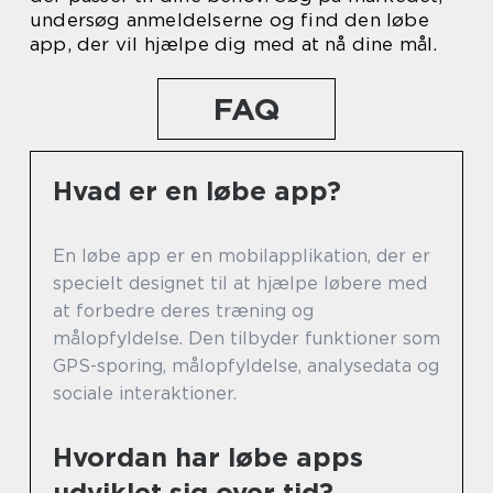
undersøg anmeldelserne og find den løbe
app, der vil hjælpe dig med at nå dine mål.
FAQ
Hvad er en løbe app?
En løbe app er en mobilapplikation, der er
specielt designet til at hjælpe løbere med
at forbedre deres træning og
målopfyldelse. Den tilbyder funktioner som
GPS-sporing, målopfyldelse, analysedata og
sociale interaktioner.
Hvordan har løbe apps
udviklet sig over tid?