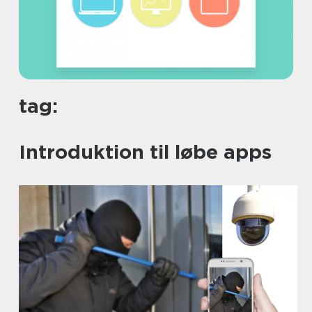
tag:
Introduktion til løbe apps