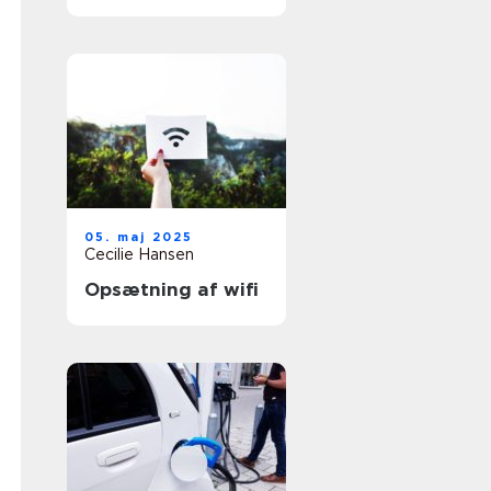
05. maj 2025
Cecilie Hansen
Opsætning af wifi