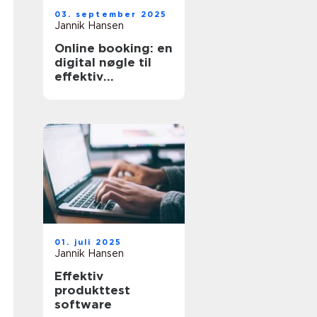
03. september 2025
Jannik Hansen
Online booking: en
digital nøgle til
effektiv
tidsstyring
01. juli 2025
Jannik Hansen
Effektiv
produkttest
software