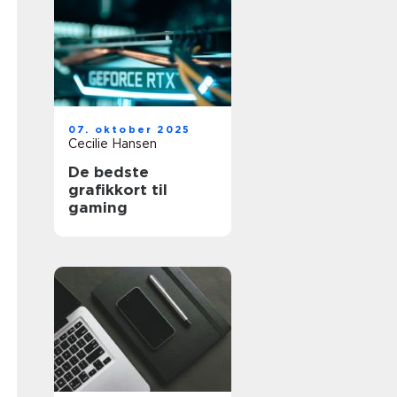
07. oktober 2025
Cecilie Hansen
De bedste
grafikkort til
gaming