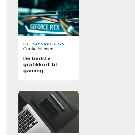
07. oktober 2025
Cecilie Hansen
De bedste
grafikkort til
gaming