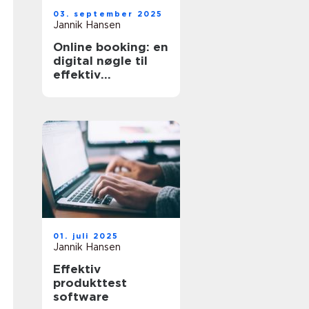
03. september 2025
Jannik Hansen
Online booking: en
digital nøgle til
effektiv
tidsstyring
01. juli 2025
Jannik Hansen
Effektiv
produkttest
software