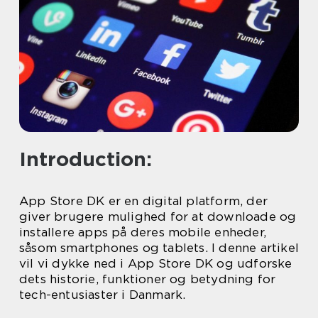
Introduction:
App Store DK er en digital platform, der
giver brugere mulighed for at downloade og
installere apps på deres mobile enheder,
såsom smartphones og tablets. I denne artikel
vil vi dykke ned i App Store DK og udforske
dets historie, funktioner og betydning for
tech-entusiaster i Danmark.