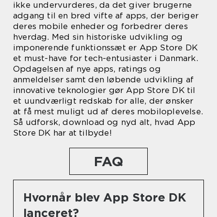
ikke undervurderes, da det giver brugerne
adgang til en bred vifte af apps, der beriger
deres mobile enheder og forbedrer deres
hverdag. Med sin historiske udvikling og
imponerende funktionssæt er App Store DK
et must-have for tech-entusiaster i Danmark.
Opdagelsen af nye apps, ratings og
anmeldelser samt den løbende udvikling af
innovative teknologier gør App Store DK til
et uundværligt redskab for alle, der ønsker
at få mest muligt ud af deres mobiloplevelse.
Så udforsk, download og nyd alt, hvad App
Store DK har at tilbyde!
FAQ
Hvornår blev App Store DK
lanceret?