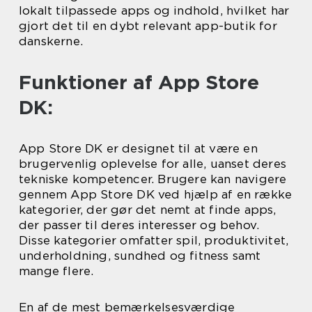
lokalt tilpassede apps og indhold, hvilket har
gjort det til en dybt relevant app-butik for
danskerne.
Funktioner af App Store
DK:
App Store DK er designet til at være en
brugervenlig oplevelse for alle, uanset deres
tekniske kompetencer. Brugere kan navigere
gennem App Store DK ved hjælp af en række
kategorier, der gør det nemt at finde apps,
der passer til deres interesser og behov.
Disse kategorier omfatter spil, produktivitet,
underholdning, sundhed og fitness samt
mange flere.
En af de mest bemærkelsesværdige