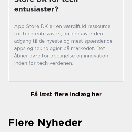
entusiaster?
App Store DK er en værdifuld ressource
for tech-entusiaster, da den giver dem
adgang til de nyeste og mest spændende
apps og teknologier på markedet. Det
åbner døre for opdagelse og innovation
inden for tech-verdenen.
Få læst flere indlæg her
Flere Nyheder