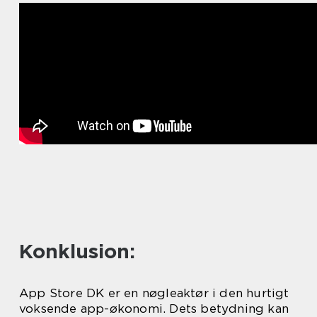
Konklusion:
App Store DK er en nøgleaktør i den hurtigt
voksende app-økonomi. Dets betydning kan