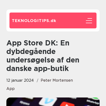
TEKNOLOGITIPS.
dk
App Store DK: En
dybdegående
undersøgelse af den
danske app-butik
12 januar 2024
Peter Mortensen
App