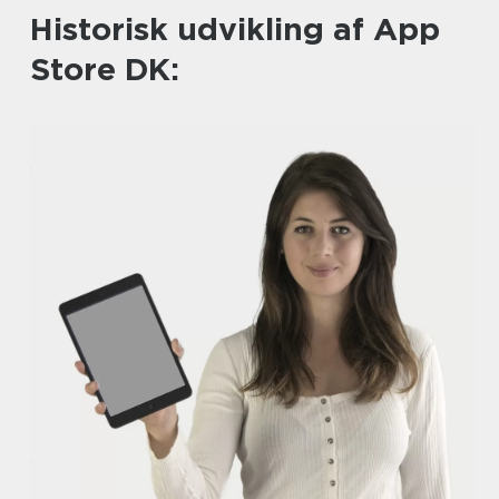
Historisk udvikling af App
Store DK: