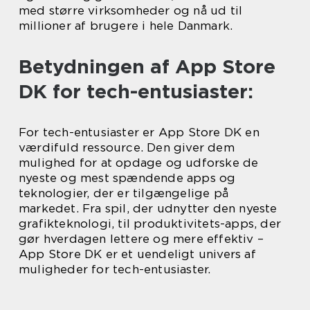
med større virksomheder og nå ud til
millioner af brugere i hele Danmark.
Betydningen af App Store
DK for tech-entusiaster:
For tech-entusiaster er App Store DK en
værdifuld ressource. Den giver dem
mulighed for at opdage og udforske de
nyeste og mest spændende apps og
teknologier, der er tilgængelige på
markedet. Fra spil, der udnytter den nyeste
grafikteknologi, til produktivitets-apps, der
gør hverdagen lettere og mere effektiv –
App Store DK er et uendeligt univers af
muligheder for tech-entusiaster.