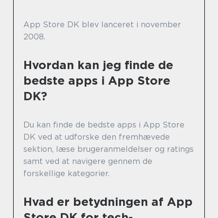
App Store DK blev lanceret i november
2008.
Hvordan kan jeg finde de
bedste apps i App Store
DK?
Du kan finde de bedste apps i App Store
DK ved at udforske den fremhævede
sektion, læse brugeranmeldelser og ratings
samt ved at navigere gennem de
forskellige kategorier.
Hvad er betydningen af App
Store DK for tech-