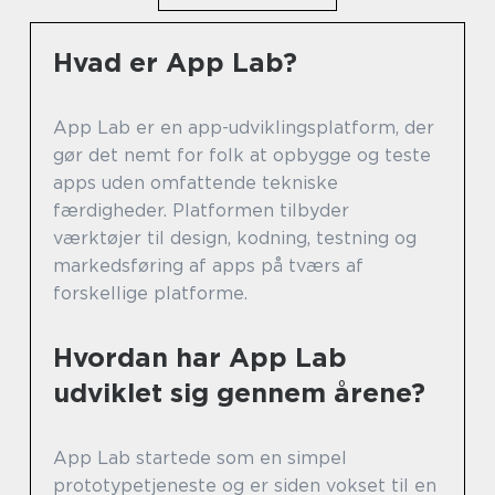
Hvad er App Lab?
App Lab er en app-udviklingsplatform, der
gør det nemt for folk at opbygge og teste
apps uden omfattende tekniske
færdigheder. Platformen tilbyder
værktøjer til design, kodning, testning og
markedsføring af apps på tværs af
forskellige platforme.
Hvordan har App Lab
udviklet sig gennem årene?
App Lab startede som en simpel
prototypetjeneste og er siden vokset til en