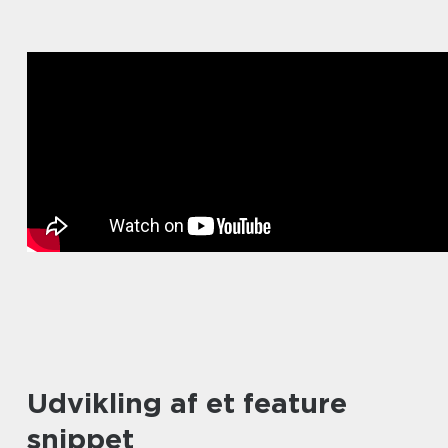
Udvikling af et feature
snippet