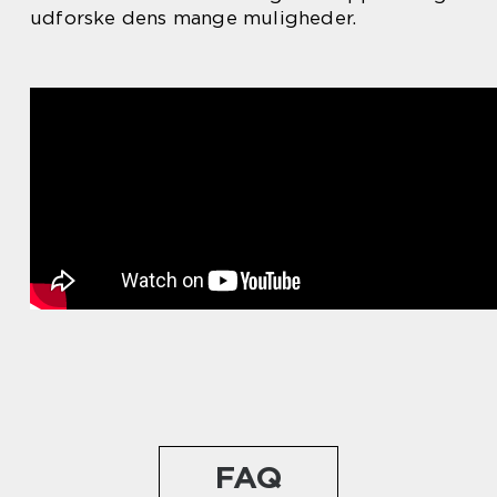
udforske dens mange muligheder.
FAQ