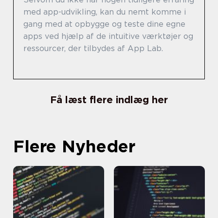
med app-udvikling, kan du nemt komme i
gang med at opbygge og teste dine egne
apps ved hjælp af de intuitive værktøjer og
ressourcer, der tilbydes af App Lab.
Få læst flere indlæg her
Flere Nyheder