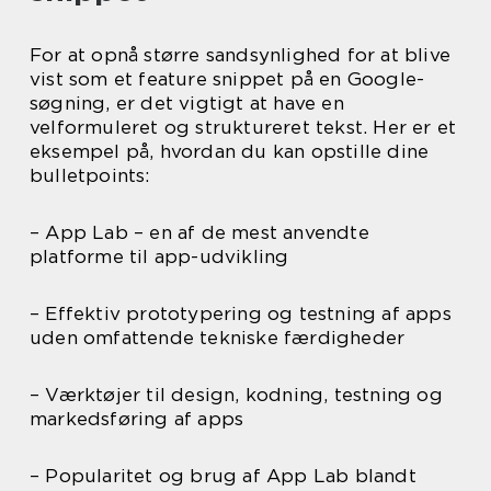
For at opnå større sandsynlighed for at blive
vist som et feature snippet på en Google-
søgning, er det vigtigt at have en
velformuleret og struktureret tekst. Her er et
eksempel på, hvordan du kan opstille dine
bulletpoints:
– App Lab – en af de mest anvendte
platforme til app-udvikling
– Effektiv prototypering og testning af apps
uden omfattende tekniske færdigheder
– Værktøjer til design, kodning, testning og
markedsføring af apps
– Popularitet og brug af App Lab blandt