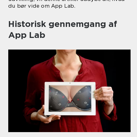
du bør vide om App Lab.
Historisk gennemgang af
App Lab