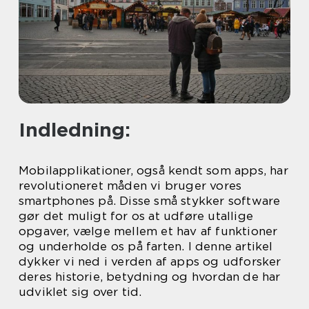
Indledning:
Mobilapplikationer, også kendt som apps, har
revolutioneret måden vi bruger vores
smartphones på. Disse små stykker software
gør det muligt for os at udføre utallige
opgaver, vælge mellem et hav af funktioner
og underholde os på farten. I denne artikel
dykker vi ned i verden af apps og udforsker
deres historie, betydning og hvordan de har
udviklet sig over tid.