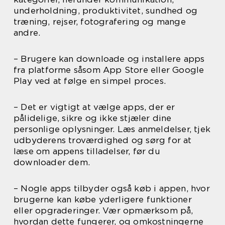
underholdning, produktivitet, sundhed og
træning, rejser, fotografering og mange
andre.
– Brugere kan downloade og installere apps
fra platforme såsom App Store eller Google
Play ved at følge en simpel proces.
– Det er vigtigt at vælge apps, der er
pålidelige, sikre og ikke stjæler dine
personlige oplysninger. Læs anmeldelser, tjek
udbyderens troværdighed og sørg for at
læse om appens tilladelser, før du
downloader dem.
– Nogle apps tilbyder også køb i appen, hvor
brugerne kan købe yderligere funktioner
eller opgraderinger. Vær opmærksom på,
hvordan dette fungerer, og omkostningerne