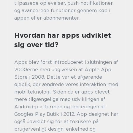
tilpassede oplevelser, push-notifikationer
og avancerede funktioner gennem køb i
appen eller abonnementer.
Hvordan har apps udviklet
sig over tid?
Apps blev først introduceret i slutningen af
2000erne med udgivelsen af Apple App
Store i 2008. Dette var et afgørende
øjeblik, der ændrede vores interaktion med
mobilteknologi. Siden da er apps blevet
mere tilgængelige med udviklingen af
Android-platformen og lanceringen af
Googles Play Butik i 2012. App-designet har
også udviklet sig for at fokusere på
brugervenligt design, enkelhed og