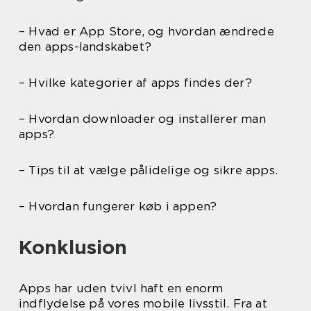
– Hvad er App Store, og hvordan ændrede
den apps-landskabet?
– Hvilke kategorier af apps findes der?
– Hvordan downloader og installerer man
apps?
– Tips til at vælge pålidelige og sikre apps.
– Hvordan fungerer køb i appen?
Konklusion
Apps har uden tvivl haft en enorm
indflydelse på vores mobile livsstil. Fra at