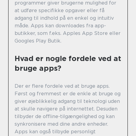
programmer giver brugerne mulighed for
at udføre specifikke opgaver eller få
adgang til indhold på en enkel og intuitiv
måde. Apps kan downloades fra app-
butikker, som f.eks. Apples App Store eller
Googles Play Butik.
Hvad er nogle fordele ved at
bruge apps?
Der er flere fordele ved at bruge apps.
Først og fremmest er de enkle at bruge og
giver øjeblikkelig adgang til teknologi uden
at skulle navigere på internettet. Desuden
tilbyder de offline-tilgængelighed og kan
synkronisere med dine andre enheder.
Apps kan også tilbyde personligt