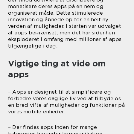
monetisere deres apps på en nem og
organiseret måde. Dette stimulerede
innovation og åbnede op for en helt ny
verden af muligheder. I starten var udvalget
af apps begrænset, men det har sidenhen
eksploderet i omfang med millioner af apps
tilgængelige i dag.
Vigtige ting at vide om
apps
– Apps er designet til at simplificere og
forbedre vores daglige liv ved at tilbyde os
en bred vifte af muligheder og funktioner på
vores mobile enheder.
– Der findes apps inden for mange
kategorier, herunder kommunikation,