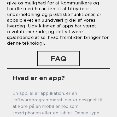
give os mulighed for at kommunikere og
handle med hinanden til at tilbyde os
underholdning og praktiske funktioner, er
apps blevet en uundværlig del af vores
hverdag. Udviklingen af apps har været
revolutionerende, og det vil være
spændende at se, hvad fremtiden bringer for
denne teknologi.
FAQ
Hvad er en app?
En app, eller applikation, er en
softwareprogrammeret, der er designet til
at køre på en mobil enhed som
smartphonen eller en tablet. Denne type