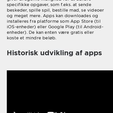
specifikke opgaver, som f.eks. at sende
beskeder, spille spil, bestille mad, se videoer
og meget mere. Apps kan downloades og
installeres fra platforme som App Store (til
iOS-enheder) eller Google Play (til Android-
enheder). De kan enten være gratis eller
koste et mindre beløb.
Historisk udvikling af apps