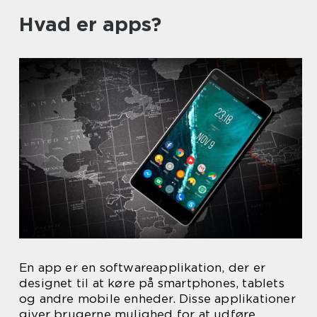
Hvad er apps?
En app er en softwareapplikation, der er
designet til at køre på smartphones, tablets
og andre mobile enheder. Disse applikationer
giver brugerne mulighed for at udføre