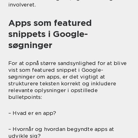
involveret.
Apps som featured
snippets i Google-
søgninger
For at opnå større sandsynlighed for at blive
vist som featured snippet i Google-
søgninger om apps, er det vigtigt at
strukturere teksten korrekt og inkludere
relevante oplysninger i opstillede
bulletpoints:
– Hvad er en app?
– Hvornår og hvordan begyndte apps at
udvikle sig?